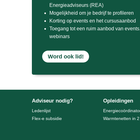
Energieadviseurs (REA)
Mogelijkheid om je bedrijf te profileren
Korting op events en het cursusaanbod
Toegang tot een ruim aanbod van events, 
webinars
Word ook lid!
Adviseur nodig?
Opleidingen
Ledenlijst
Energiecoördinato
Flex-e subsidie
Warmtenetten in 