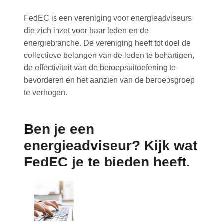
Inloggen
FedEC is een vereniging voor energieadviseurs
die zich inzet voor haar leden en de
energiebranche. De vereniging heeft tot doel de
collectieve belangen van de leden te behartigen,
de effectiviteit van de beroepsuitoefening te
bevorderen en het aanzien van de beroepsgroep
te verhogen.
Ben je een
energieadviseur? Kijk wat
FedEC je te bieden heeft.