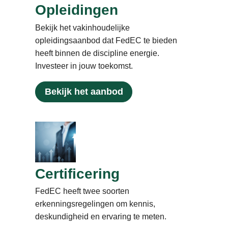
Opleidingen
Bekijk het vakinhoudelijke
opleidingsaanbod dat FedEC te bieden
heeft binnen de discipline energie.
Investeer in jouw toekomst.
Bekijk het aanbod
Certificering
FedEC heeft twee soorten
erkenningsregelingen om kennis,
deskundigheid en ervaring te meten.