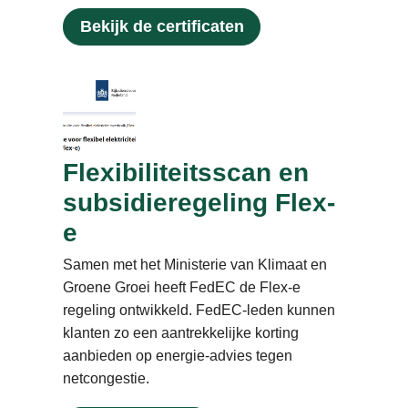
Bekijk de certificaten
Flexibiliteitsscan en
subsidieregeling Flex-
e
Samen met het Ministerie van Klimaat en
Groene Groei heeft FedEC de Flex-e
regeling ontwikkeld. FedEC-leden kunnen
klanten zo een aantrekkelijke korting
aanbieden op energie-advies tegen
netcongestie.