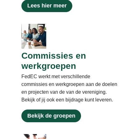
Lees hier meer
Commissies en
werkgroepen
FedEC werkt met verschillende
commissies en werkgroepen aan de doelen
en projecten van de van de vereniging.
Bekijk of jij ook een bijdrage kunt leveren.
Bekijk de groepen