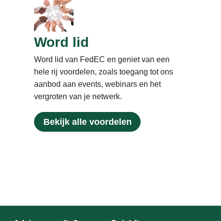
Word lid
Word lid van FedEC en geniet van een
hele rij voordelen, zoals toegang tot ons
aanbod aan events, webinars en het
vergroten van je netwerk.
Bekijk alle voordelen