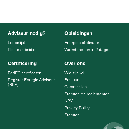
Adviseur nodig?
Opleidingen
Ledenlijst
Energiecoördinator
Flex-e subsidie
Warmtenetten in 2 dagen
Certificering
Over ons
FedEC certificaten
Wie zijn wij
Register Energie Adviseur
Bestuur
(REA)
Commissies
Statuten en reglementen
NPVI
Privacy Policy
Statuten