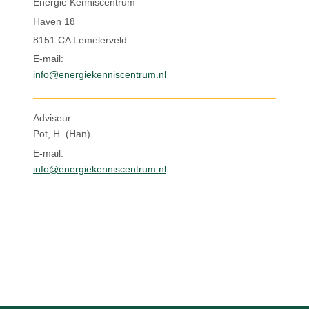
Energie Kenniscentrum
Inloggen
Haven 18
8151 CA Lemelerveld
E-mail:
info@energiekenniscentrum.nl
Adviseur:
Pot, H. (Han)
E-mail:
info@energiekenniscentrum.nl